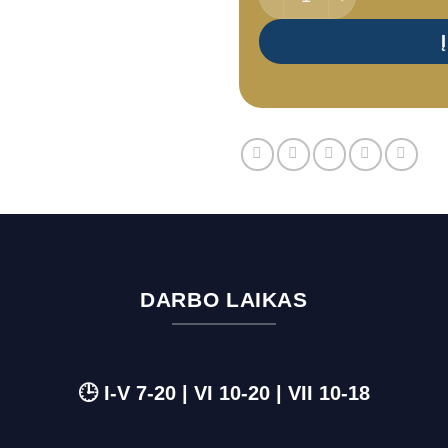
DARBO LAIKAS
🕒 I-V 7-20 | VI 10-20 | VII 10-18