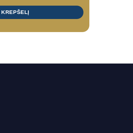
Į KREPŠELĮ