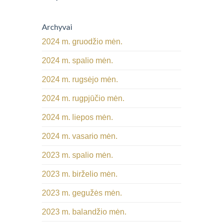
Archyvai
2024 m. gruodžio mėn.
2024 m. spalio mėn.
2024 m. rugsėjo mėn.
2024 m. rugpjūčio mėn.
2024 m. liepos mėn.
2024 m. vasario mėn.
2023 m. spalio mėn.
2023 m. birželio mėn.
2023 m. gegužės mėn.
2023 m. balandžio mėn.