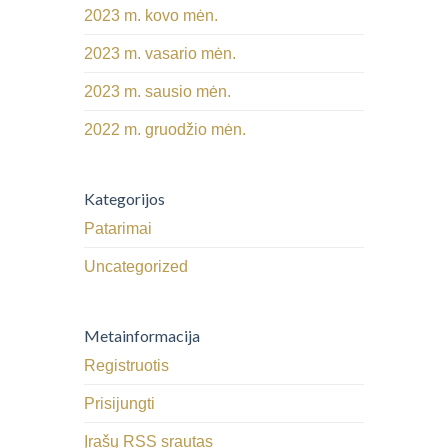
2023 m. kovo mėn.
2023 m. vasario mėn.
2023 m. sausio mėn.
2022 m. gruodžio mėn.
Kategorijos
Patarimai
Uncategorized
Metainformacija
Registruotis
Prisijungti
Įrašų RSS srautas