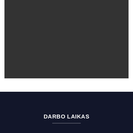
DARBO LAIKAS