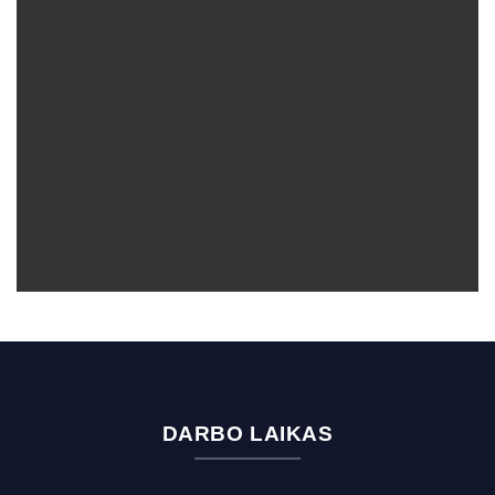
DARBO LAIKAS