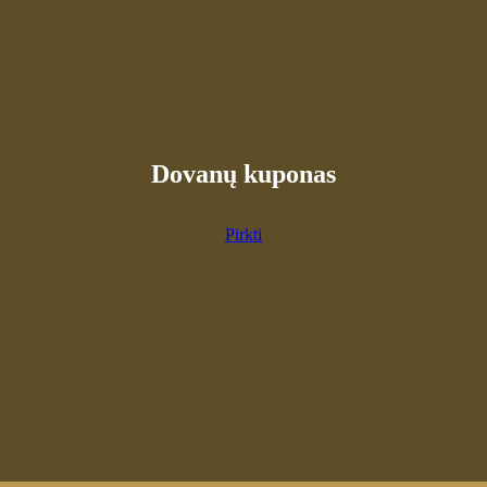
Dovanų kuponas
Pirkti